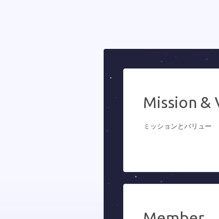
Mission & 
ミッションとバリュー
Member