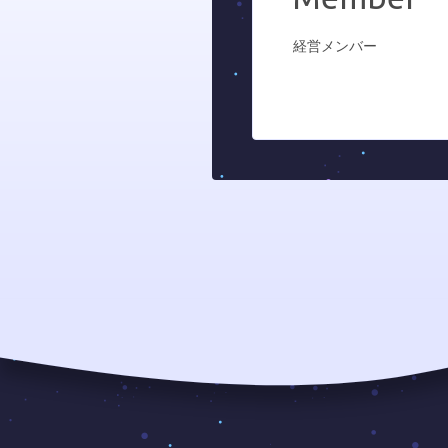
経営メンバー