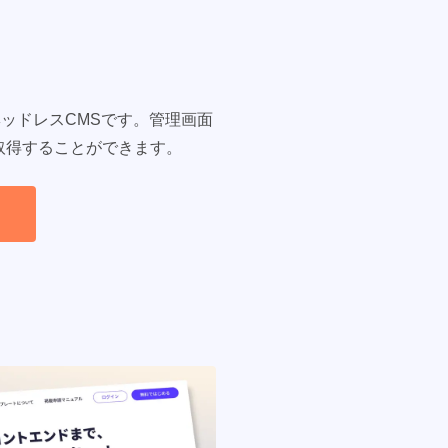
製ヘッドレスCMSです。管理画面
取得することができます。