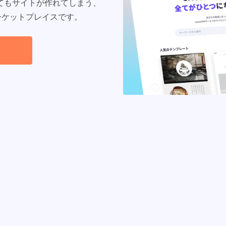
てもサイトが作れてしまう、
マーケットプレイスです。