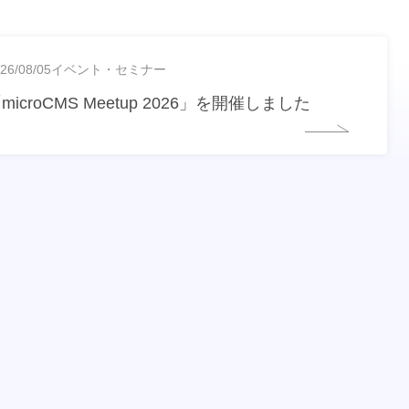
26/08/05
イベント・セミナー
microCMS Meetup 2026」を開催しました