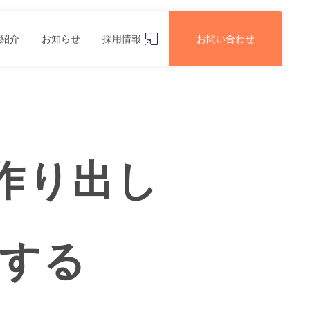
紹介
お知らせ
採用情報
お問い合わせ
作り出し
する