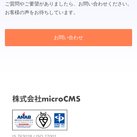
ご質問やご要望がありましたら、お問い合わせください。
お客様の声をお待ちしています。
お問い合わせ
IS 763028 / ISO 27001