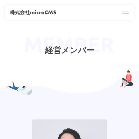
経営メンバー