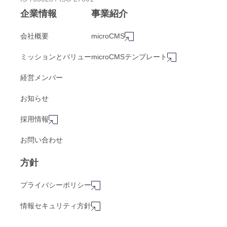
企業情報
事業紹介
会社概要
microCMS
ミッションとバリュー
microCMSテンプレート
経営メンバー
お知らせ
採用情報
お問い合わせ
方針
プライバシーポリシー
情報セキュリティ方針