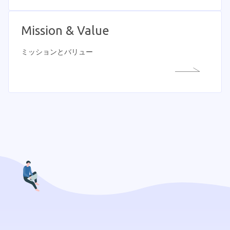
Mission & Value
ミッションとバリュー