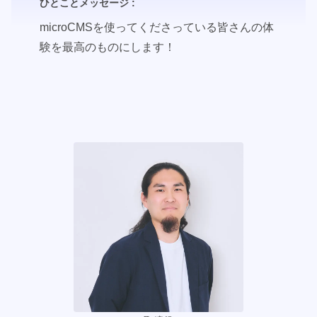
ひとことメッセージ :
microCMSを使ってくださっている皆さんの体
験を最高のものにします！