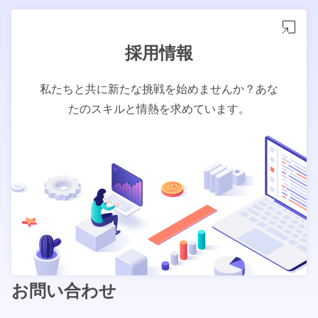
採用情報
私たちと共に新たな挑戦を始めませんか？あな
たのスキルと情熱を求めています。
お問い合わせ