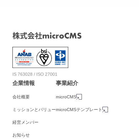
IS 763028 / ISO 27001
企業情報
事業紹介
会社概要
microCMS
ミッションとバリュー
microCMSテンプレート
経営メンバー
お知らせ