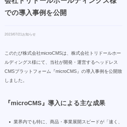
会社トリドールホールディングス様
での導入事例を公開
2023/07/21
お知らせ
このたび株式会社microCMSは、株式会社トリドールホー
ルディングス様にて、当社が開発・運営するヘッドレス
CMSプラットフォーム『microCMS』の導入事例を公開致
しました。
『microCMS』
導入による主な成果
業界内でも特に、商品・事業展開スピードが「速く、