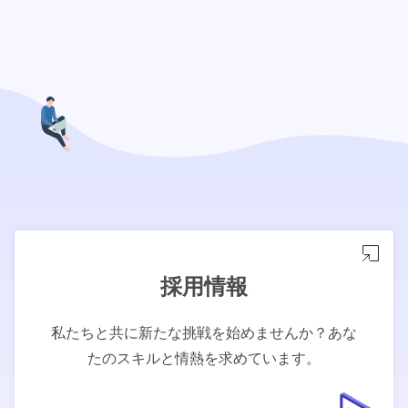
採用情報
私たちと共に新たな挑戦を始めませんか？あな
たのスキルと情熱を求めています。