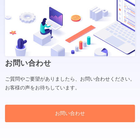
お問い合わせ
ご質問やご要望がありましたら、お問い合わせください。
お客様の声をお待ちしています。
お問い合わせ