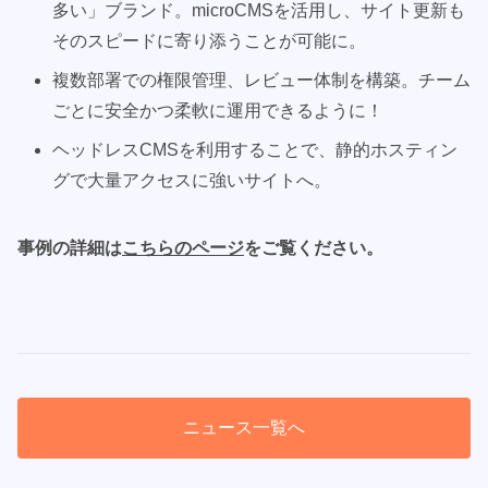
多い」ブランド。microCMSを活用し、サイト更新も
そのスピードに寄り添うことが可能に。
複数部署での権限管理、レビュー体制を構築。チーム
ごとに安全かつ柔軟に運用できるように！
ヘッドレスCMSを利用することで、静的ホスティン
グで大量アクセスに強いサイトへ。
事例の詳細は
こちらのページ
をご覧ください。
ニュース一覧へ