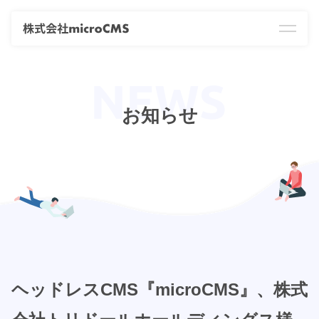
お知らせ
ヘッドレスCMS『microCMS』、株式