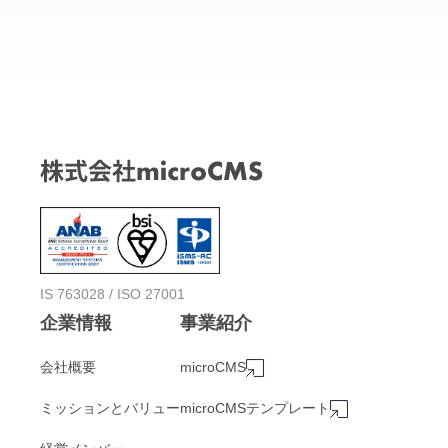
IS 763028 / ISO 27001
企業情報
事業紹介
会社概要
microCMS
ミッションとバリュー
microCMSテンプレート