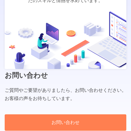
たのスキルと情熱を求めています。
お問い合わせ
ご質問やご要望がありましたら、お問い合わせください。
お客様の声をお待ちしています。
お問い合わせ