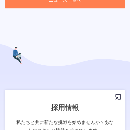
ニュース一覧へ
採用情報
私たちと共に新たな挑戦を始めませんか？あな