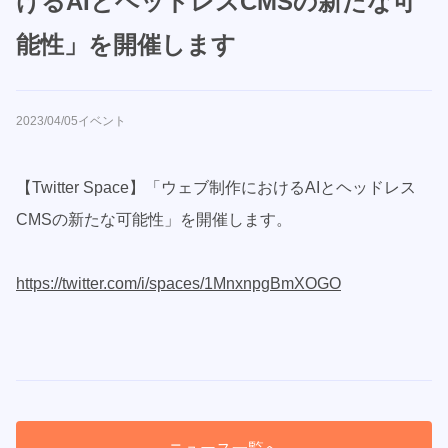
けるAIとヘッドレスCMSの新たな可
能性」を開催します
2023/04/05
イベント
【Twitter Space】「ウェブ制作におけるAIとヘッドレス
CMSの新たな可能性」を開催します。
https://twitter.com/i/spaces/1MnxnpgBmXOGO