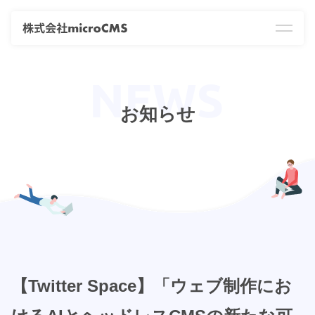
お知らせ
【Twitter Space】「ウェブ制作にお