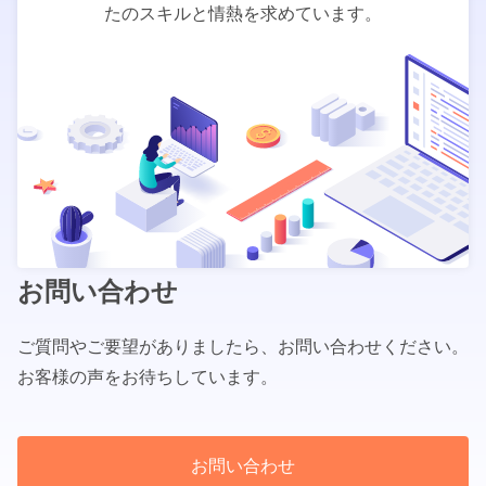
たのスキルと情熱を求めています。
お問い合わせ
ご質問やご要望がありましたら、お問い合わせください。
お客様の声をお待ちしています。
お問い合わせ