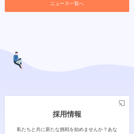
ニュース一覧へ
採用情報
私たちと共に新たな挑戦を始めませんか？あな