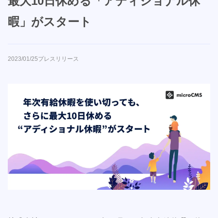
最大10日休める「アディショナル休
暇」がスタート
2023/01/25
プレスリリース