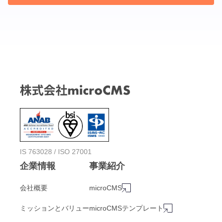
IS 763028 / ISO 27001
企業情報
事業紹介
会社概要
microCMS
ミッションとバリュー
microCMSテンプレート