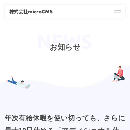
お知らせ
年次有給休暇を使い切っても、さらに