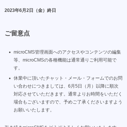
2023年6月2日（金）終日
ご留意点
microCMS管理画面へのアクセスやコンテンツの編集
等、microCMSの各種機能は通常通りご利用可能で
す。
休業中に頂いたチャット・メール・フォームでのお問
い合わせにつきましては、6月5日（月）以降に順次
対応させていただきます。通常よりお時間をいただく
場合もございますので、予めご了承くださいますよう
お願いいたします。