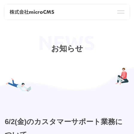
お知らせ
6/2(金)のカスタマーサポート業務に