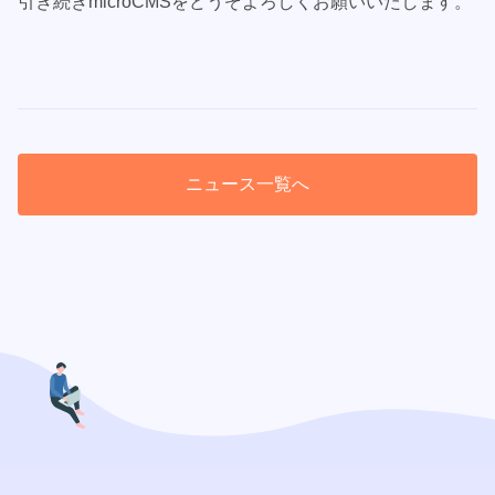
引き続きmicroCMSをどうぞよろしくお願いいたします。
ニュース一覧へ