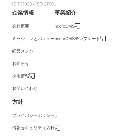
IS 763028 / ISO 27001
企業情報
事業紹介
会社概要
microCMS
ミッションとバリュー
microCMSテンプレート
経営メンバー
お知らせ
採用情報
お問い合わせ
方針
プライバシーポリシー
情報セキュリティ方針