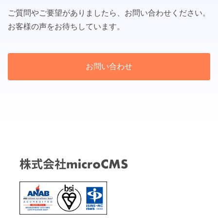
ご質問やご要望がありましたら、お問い合わせください。
お客様の声をお待ちしています。
お問い合わせ