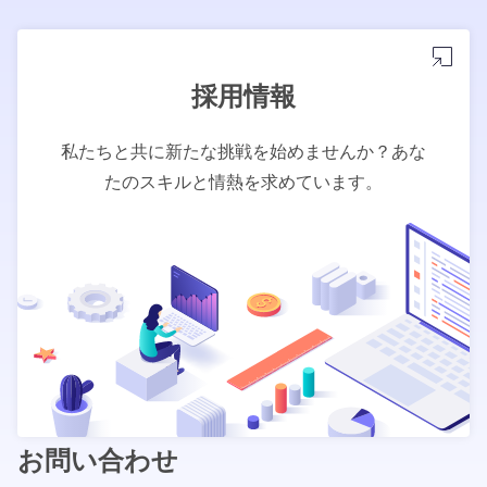
採用情報
私たちと共に新たな挑戦を始めませんか？あな
たのスキルと情熱を求めています。
お問い合わせ