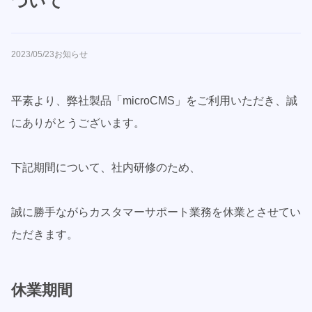
ついて
2023/05/23
お知らせ
平素より、弊社製品「microCMS」をご利用いただき、誠
にありがとうございます。
下記期間について、社内研修のため、
誠に勝手ながらカスタマーサポート業務を休業とさせてい
ただきます。
休業期間