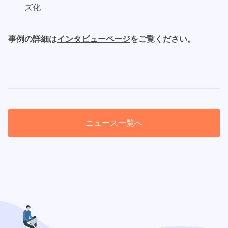
ズ化
事例の詳細は
インタビューページ
をご覧ください。
ニュース一覧へ