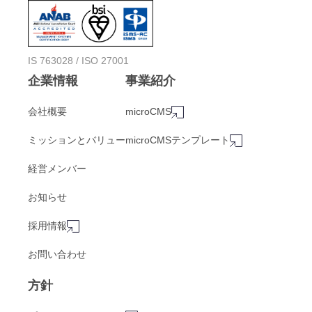
IS 763028 / ISO 27001
企業情報
事業紹介
会社概要
microCMS
ミッションとバリュー
microCMSテンプレート
経営メンバー
お知らせ
採用情報
お問い合わせ
方針