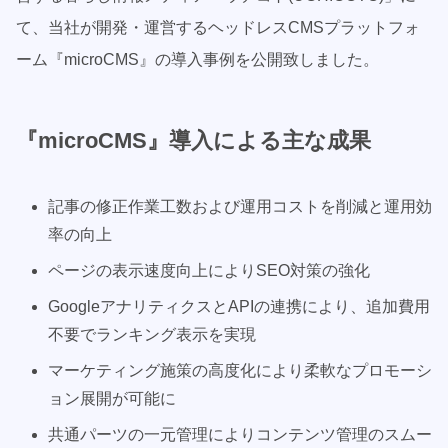
て、当社が開発・運営するヘッドレスCMSプラットフォ
ーム『microCMS』の導入事例を公開致しました。
『microCMS』
導入による主な成果
記事の修正作業工数および運用コストを削減と運用効
率の向上
ページの表示速度向上によりSEO対策の強化
GoogleアナリティクスとAPIの連携により、追加費用
不要でランキング表示を実現
マーケティング施策の高度化により柔軟なプロモーシ
ョン展開が可能に
共通パーツの一元管理によりコンテンツ管理のスムー