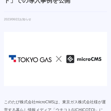
ト」での導入事例を公開
2023/06/22
お知らせ
このたび株式会社microCMSは、東京ガス株式会社様が運
営する暮らし情報メディア「ウチコト(UCHICOTO)」に