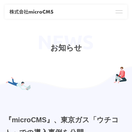
お知らせ
『microCMS』、東京ガス「ウチコ