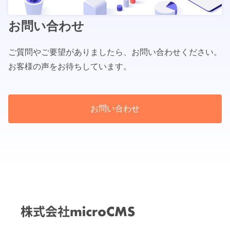
お問い合わせ
ご質問やご要望がありましたら、お問い合わせください。
お客様の声をお待ちしています。
お問い合わせ