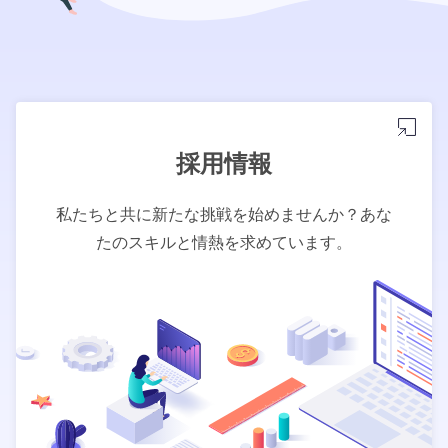
採用情報
私たちと共に新たな挑戦を始めませんか？あな
たのスキルと情熱を求めています。