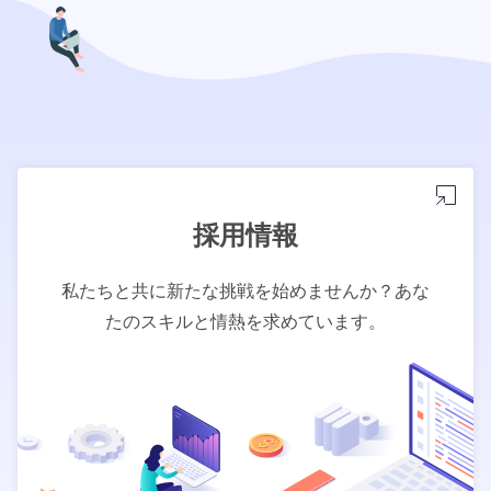
採用情報
私たちと共に新たな挑戦を始めませんか？あな
たのスキルと情熱を求めています。