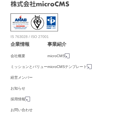
IS 763028 / ISO 27001
企業情報
事業紹介
会社概要
microCMS
ミッションとバリュー
microCMSテンプレート
経営メンバー
お知らせ
採用情報
お問い合わせ