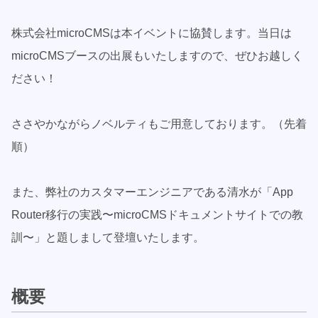
株式会社microCMSは本イベントに協賛します。当日は
microCMSブースの出展もいたしますので、ぜひお越しく
ださい！
ささやかながらノベルティもご用意しております。（先着
順）
また、弊社のカスタマーエンジニアである清水が「App
Router移行の実践〜microCMSドキュメントサイトでの教
訓〜」と題しまして登壇いたします。
概要