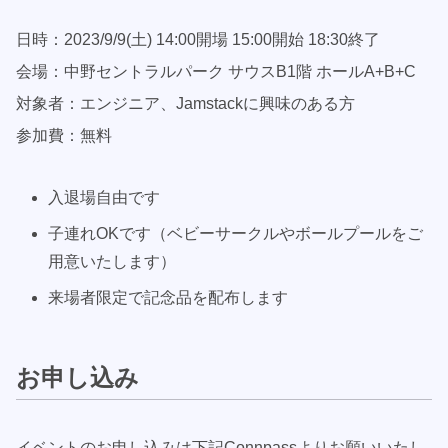
日時：2023/9/9(土) 14:00開場 15:00開始 18:30終了
会場：中野セントラルパーク サウスB1階 ホールA+B+C
対象者：エンジニア、Jamstackに興味のある方
参加費：無料
入退場自由です
子連れOKです（ベビーサークルやボールプールをご
用意いたします）
来場者限定で記念品を配布します
お申し込み
イベントのお申し込みは下記Connpassよりお願いいたし