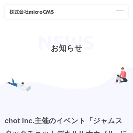
お知らせ
chot Inc.主催のイベント「ジャムス