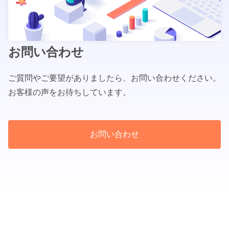
お問い合わせ
ご質問やご要望がありましたら、お問い合わせください。
お客様の声をお待ちしています。
お問い合わせ