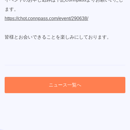
ます。
https://chot.connpass.com/event/290638/
皆様とお会いできることを楽しみにしております。
ニュース一覧へ