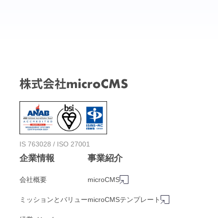
IS 763028 / ISO 27001
企業情報
事業紹介
会社概要
microCMS
ミッションとバリュー
microCMSテンプレート