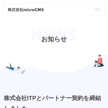
お知らせ
株式会社ITPとパートナー契約を締結