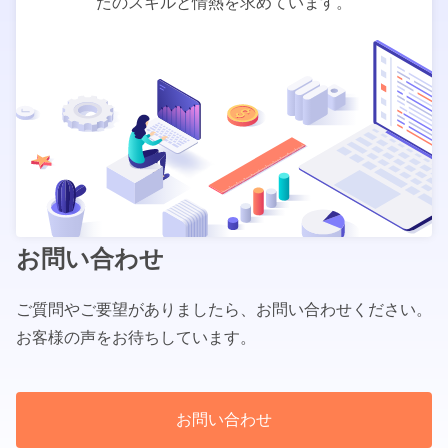
たのスキルと情熱を求めています。
お問い合わせ
ご質問やご要望がありましたら、お問い合わせください。
お客様の声をお待ちしています。
お問い合わせ