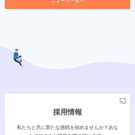
ニュース一覧へ
採用情報
私たちと共に新たな挑戦を始めませんか？あな