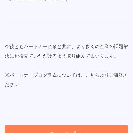
今後ともパートナー企業と共に、より多くの企業の課題解
決にお役立ていただけるよう取り組んでまいります。
※パートナープログラムについては、
こちら
よりご確認く
ださい。