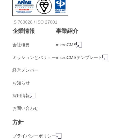
IS 763028 / ISO 27001
企業情報
事業紹介
会社概要
microCMS
ミッションとバリュー
microCMSテンプレート
経営メンバー
お知らせ
採用情報
お問い合わせ
方針
プライバシーポリシー