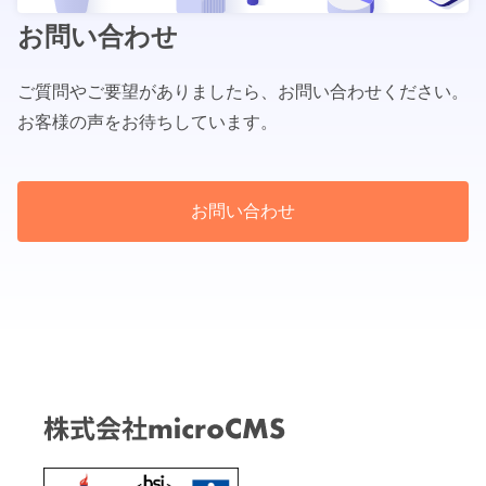
お問い合わせ
ご質問やご要望がありましたら、お問い合わせください。
お客様の声をお待ちしています。
お問い合わせ