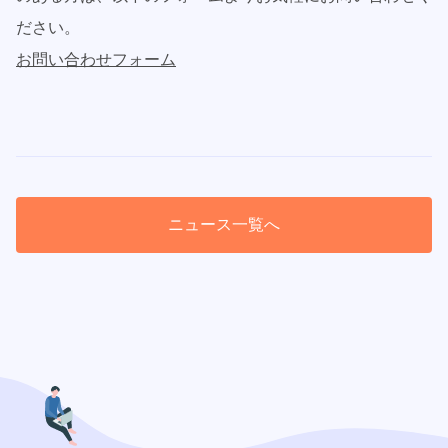
ださい。
お問い合わせフォーム
ニュース一覧へ