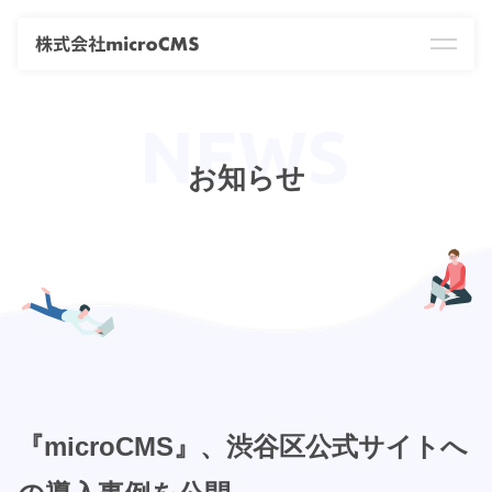
お知らせ
『microCMS』、渋谷区公式サイトへ