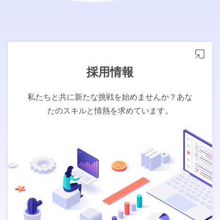
採用情報
私たちと共に新たな挑戦を始めませんか？あな
たのスキルと情熱を求めています。