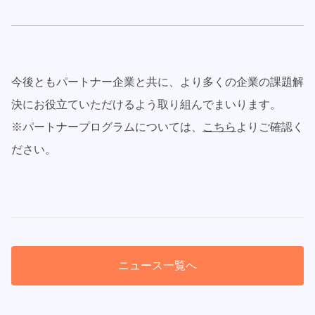
今後ともパートナー企業と共に、より多くの企業の課題解
決にお役立ていただけるよう取り組んでまいります。
※パートナープログラムについては、
こちら
よりご確認く
ださい。
ニュース一覧へ