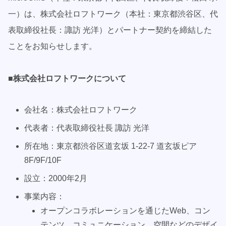
一）は、株式会社ロフトワーク（本社：東京都渋谷区、代
表取締役社長：諏訪 光洋）とパートナー契約を締結した
ことをお知らせします。
■株式会社ロフトワークについて
会社名：株式会社ロフトワーク
代表者：代表取締役社長 諏訪 光洋
所在地：東京都渋谷区道玄坂 1-22-7 道玄坂ピア
8F/9F/10F
設立：2000年2月
事業内容：
オープンコラボレーションを通じたWeb、コン
テンツ、コミュニケーション、空間などのデザイ