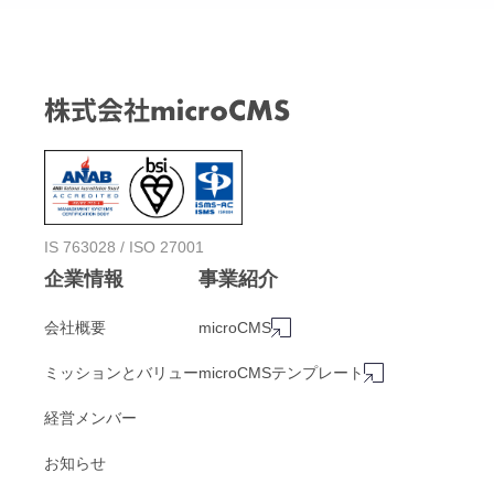
IS 763028 / ISO 27001
企業情報
事業紹介
会社概要
microCMS
ミッションとバリュー
microCMSテンプレート
経営メンバー
お知らせ