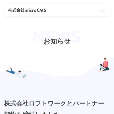
お知らせ
株式会社ロフトワークとパートナー