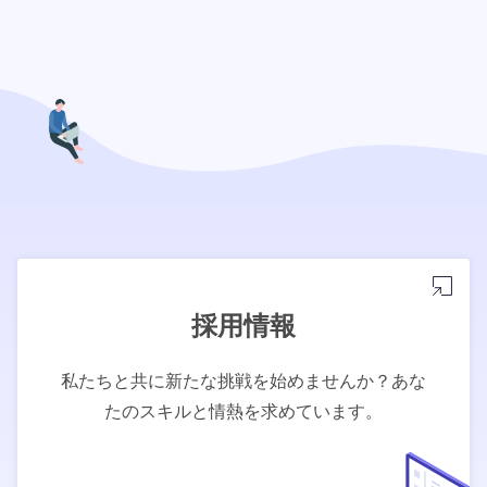
採用情報
私たちと共に新たな挑戦を始めませんか？あな
たのスキルと情熱を求めています。