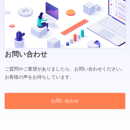
お問い合わせ
ご質問やご要望がありましたら、お問い合わせください。
お客様の声をお待ちしています。
お問い合わせ