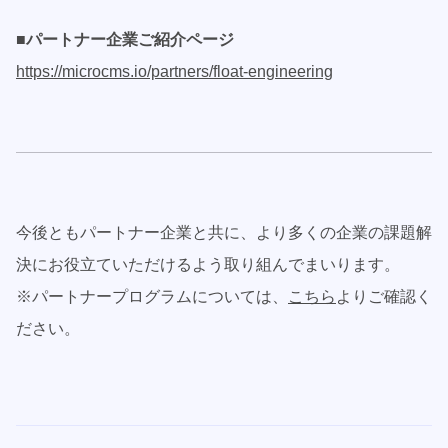
■パートナー企業ご紹介ページ
https://microcms.io/partners/float-engineering
今後ともパートナー企業と共に、より多くの企業の課題解
決にお役立ていただけるよう取り組んでまいります。
※パートナープログラムについては、
こちら
よりご確認く
ださい。