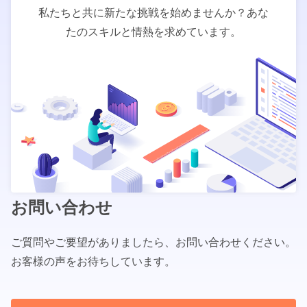
私たちと共に新たな挑戦を始めませんか？あな
たのスキルと情熱を求めています。
お問い合わせ
ご質問やご要望がありましたら、お問い合わせください。
お客様の声をお待ちしています。