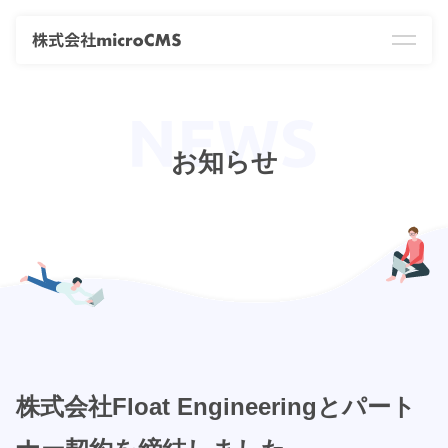
お知らせ
株式会社Float Engineeringとパート