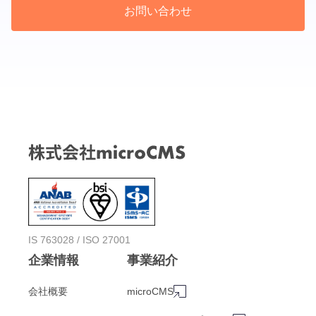
お問い合わせ
IS 763028 / ISO 27001
企業情報
事業紹介
会社概要
microCMS