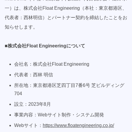
一）は、株式会社Float Engineering（本社：東京都港区、
代表者：西林明信）とパートナー契約を締結したことをお
知らせします。
■株式会社Float Engineeringについて
会社名：株式会社Float Engineering
代表者：西林 明信
所在地：東京都港区芝四丁目7番6号 芝ビルディング
704
設立：2023年8月
事業内容：Webサイト制作・システム開発
Webサイト：
https://www.floatengineering.co.jp/