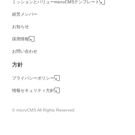
ミッションとバリュー
microCMSテンプレート
経営メンバー
お知らせ
採用情報
お問い合わせ
方針
プライバシーポリシー
情報セキュリティ方針
© microCMS All Rights Reserved