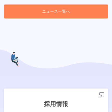
ニュース一覧へ
採用情報