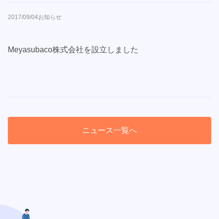
2017/09/04
お知らせ
Meyasubaco株式会社を設立しました
ニュース一覧へ