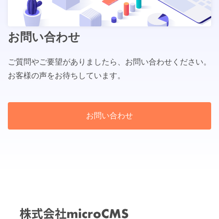
お問い合わせ
ご質問やご要望がありましたら、お問い合わせください。
お客様の声をお待ちしています。
お問い合わせ