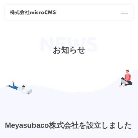
お知らせ
Meyasubaco株式会社を設立しました