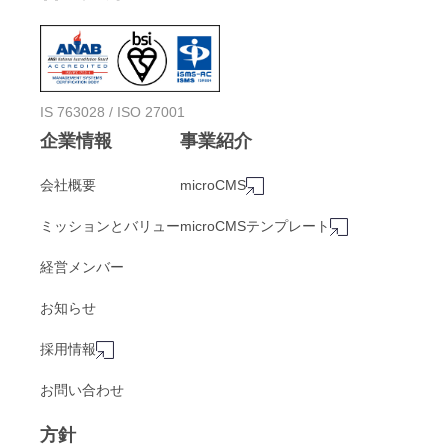
IS 763028 / ISO 27001
企業情報
事業紹介
会社概要
microCMS
ミッションとバリュー
microCMSテンプレート
経営メンバー
お知らせ
採用情報
お問い合わせ
方針