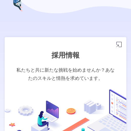
採用情報
私たちと共に新たな挑戦を始めませんか？あな
たのスキルと情熱を求めています。