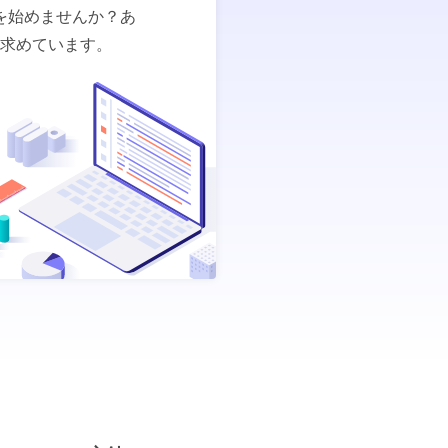
を始めませんか？あ
求めています。