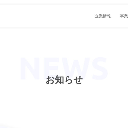
企業情報
事業
お知らせ