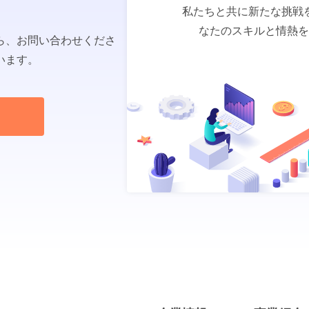
私たちと共に新たな挑戦
なたのスキルと情熱を
ら、お問い合わせくださ
います。