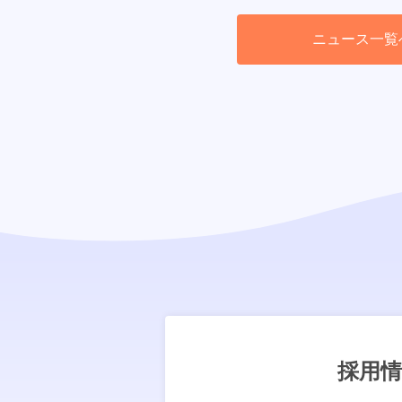
ニュース一覧
採用情