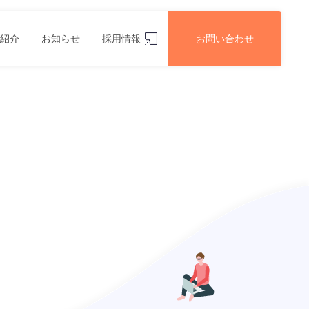
紹介
お知らせ
採用情報
お問い合わせ