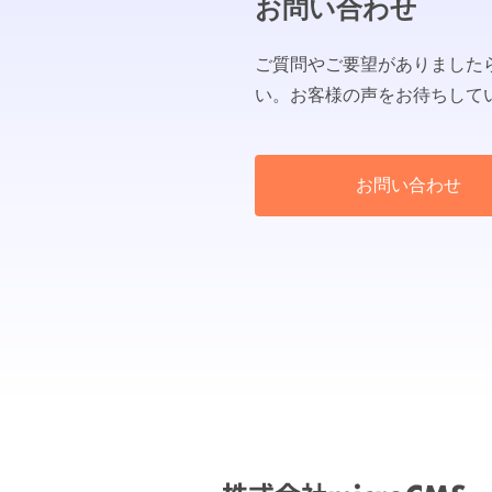
お問い合わせ
ご質問やご要望がありました
い。お客様の声をお待ちして
お問い合わせ